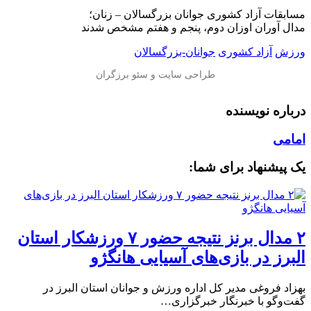
مسابقات آزاد کشوری جوانان بزرگسالان – زنان؛
مدال آوران اوزان دوم، پنجم و هفتم مشخص شدند
ورزش
آزاد کشوری
جوانان-بزرگسالان
درباره نویسنده
امامی
یک پیشنهاد برای شما:
۲ مدال برنز نتیجه حضور ۷ ورزشکار استان
البرز در بازی‌های آسیایی هانگژو
بهزاد فروغی مدیر کل اداره ورزش و جوانان استان البرز در
گفت‌وگو با خبرنگار خبرگزاری…