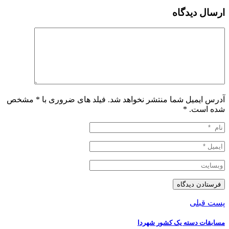
ارسال دیدگاه
آدرس ایمیل شما منتشر نخواهد شد. فیلد های ضروری با * مشخص
شده است.
*
پست قبلی
مسابقات دسته یک کشور شهردا