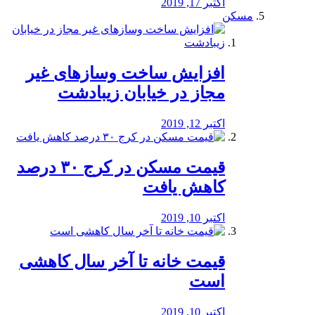
اکتبر 17, 2019
مسکن
افزایش ساخت وسازهای غیر
مجاز در خیابان زیبادشت
اکتبر 12, 2019
️قیمت مسکن در کرج ۳۰ درصد
کاهش یافت
اکتبر 10, 2019
قیمت خانه تا آخر سال کاهشی
است
اکتبر 10, 2019