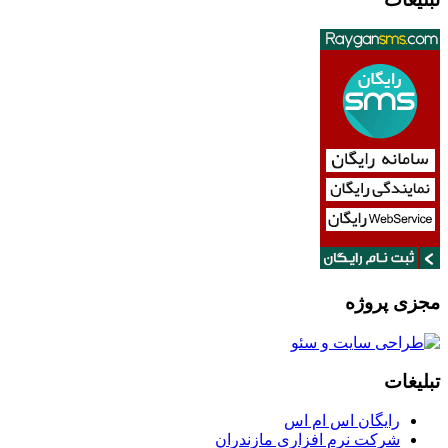
مجزی پروژه
تبلیغات
رایگان اس ام اس
شرکت نرم افزاری مازندران