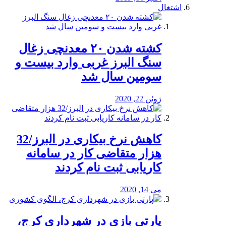
اشتغال
کشته شدن ۲۰ معدنچی زغال
سنگ البرز غربی وارد بیست و
سومین سال شد
ژوئن 22, 2020
کاهش نرخ بیکاری در البرز/32
هزار متقاضی کار در سامانه
کاریابی ثبت نام کردند
می 14, 2020
پارتی بازی در شهرداری کرج،