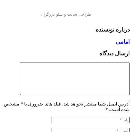
درباره نویسنده
امامی
ارسال دیدگاه
آدرس ایمیل شما منتشر نخواهد شد. فیلد های ضروری با * مشخص
شده است.
*