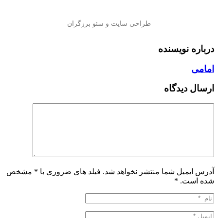
درباره نویسنده
امامی
ارسال دیدگاه
آدرس ایمیل شما منتشر نخواهد شد. فیلد های ضروری با * مشخص
شده است.
*