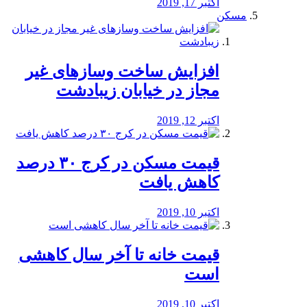
اکتبر 17, 2019
مسکن
افزایش ساخت وسازهای غیر
مجاز در خیابان زیبادشت
اکتبر 12, 2019
️قیمت مسکن در کرج ۳۰ درصد
کاهش یافت
اکتبر 10, 2019
قیمت خانه تا آخر سال کاهشی
است
اکتبر 10, 2019