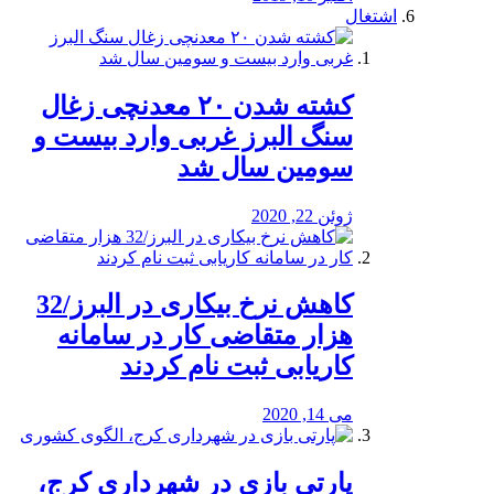
اشتغال
کشته شدن ۲۰ معدنچی زغال
سنگ البرز غربی وارد بیست و
سومین سال شد
ژوئن 22, 2020
کاهش نرخ بیکاری در البرز/32
هزار متقاضی کار در سامانه
کاریابی ثبت نام کردند
می 14, 2020
پارتی بازی در شهرداری کرج،