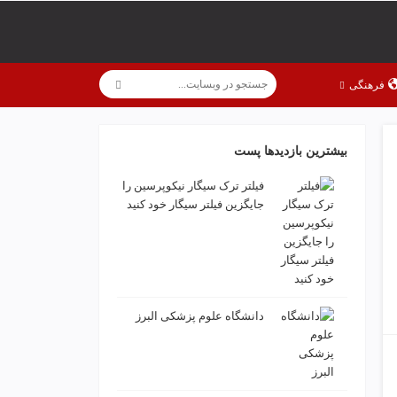
فرهنگی
بیشترین بازدیدها پست
فیلتر ترک سیگار نیکوپرسین را
جایگزین فیلتر سیگار خود کنید
دانشگاه علوم پزشکی البرز