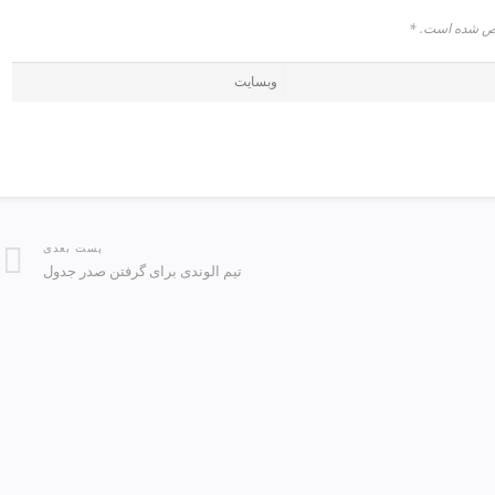
شخص شده است.
*
پست بعدی
تیم الوندی برای گرفتن صدر جدول