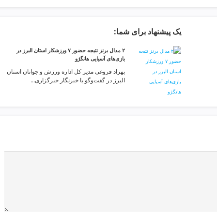
یک پیشنهاد برای شما:
۲ مدال برنز نتیجه حضور ۷ ورزشکار استان البرز در
بازی‌های آسیایی هانگژو
بهزاد فروغی مدیر کل اداره ورزش و جوانان استان
البرز در گفت‌وگو با خبرنگار خبرگزاری…