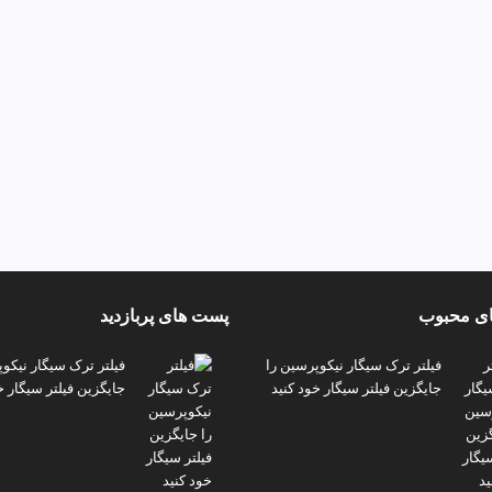
ی محبوب
پست های پربازدید
فیلتر ترک سیگار نیکوپرسین را
فیلتر ترک سیگار نیکو
جایگزین فیلتر سیگار خود کنید
جایگزین فیلتر سیگار خ