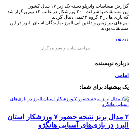
گزارش مسابقات واترپلو دسته یک زیر ۱۷ سال کشور
این مسابقات با شرکت ۲۰۰ ورزشکار در غالب ۱۲ تیم برگزار شد
که بازی ها در ۳ گروه ۴ تیمی دنبال گردید
تیم های تیرازیس و دلفین آبی البرز نمایندگان استان البرز در این
مسابقات بودند
ورزش
درباره نویسنده
امامی
یک پیشنهاد برای شما:
۲ مدال برنز نتیجه حضور ۷ ورزشکار استان
البرز در بازی‌های آسیایی هانگژو