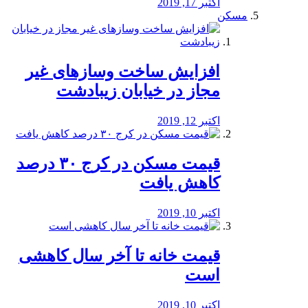
اکتبر 17, 2019
مسکن
افزایش ساخت وسازهای غیر
مجاز در خیابان زیبادشت
اکتبر 12, 2019
️قیمت مسکن در کرج ۳۰ درصد
کاهش یافت
اکتبر 10, 2019
قیمت خانه تا آخر سال کاهشی
است
اکتبر 10, 2019