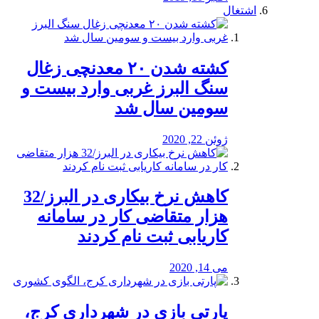
اشتغال
کشته شدن ۲۰ معدنچی زغال
سنگ البرز غربی وارد بیست و
سومین سال شد
ژوئن 22, 2020
کاهش نرخ بیکاری در البرز/32
هزار متقاضی کار در سامانه
کاریابی ثبت نام کردند
می 14, 2020
پارتی بازی در شهرداری کرج،