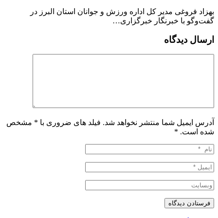
بهزاد فروغی مدیر کل اداره ورزش و جوانان استان البرز در
گفت‌وگو با خبرنگار خبرگزاری…
ارسال دیدگاه
آدرس ایمیل شما منتشر نخواهد شد. فیلد های ضروری با * مشخص
شده است.
*