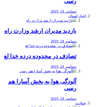
رسی
دسامبر 24, 2019
اخبار استان
بازدید مدیران ارشد وزارت راه
دسامبر 24, 2019
تصادف در محدوده درده خدا لع
دسامبر 24, 2019
آلودگی هوا به بخش آسارا هم
رسی
دسامبر 24, 2019
حوادث