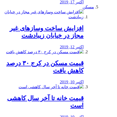
اکتبر 17, 2019
مسکن
افزایش ساخت وسازهای غیر
مجاز در خیابان زیبادشت
اکتبر 12, 2019
️قیمت مسکن در کرج ۳۰ درصد
کاهش یافت
اکتبر 10, 2019
قیمت خانه تا آخر سال کاهشی
است
اکتبر 10, 2019