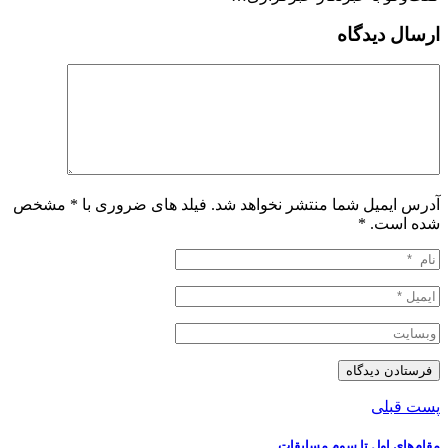
ارسال دیدگاه
آدرس ایمیل شما منتشر نخواهد شد. فیلد های ضروری با * مشخص
شده است.
*
پست قبلی
️مقام‌های اول تا سوم مسابقات