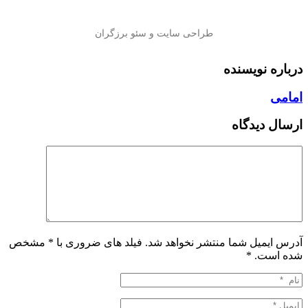
درباره نویسنده
امامی
ارسال دیدگاه
آدرس ایمیل شما منتشر نخواهد شد. فیلد های ضروری با * مشخص
شده است.
*