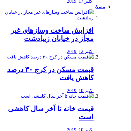
اکتبر 17, 2019
مسکن
افزایش ساخت وسازهای غیر
مجاز در خیابان زیبادشت
اکتبر 12, 2019
️قیمت مسکن در کرج ۳۰ درصد
کاهش یافت
اکتبر 10, 2019
قیمت خانه تا آخر سال کاهشی
است
اکتبر 10, 2019