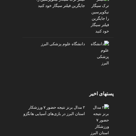
جایگزین فیلتر سیگار خود کنید
دانشگاه علوم پزشکی البرز
پستهای اخیر
۲ مدال برنز نتیجه حضور ۷ ورزشکار
استان البرز در بازی‌های آسیایی هانگژو