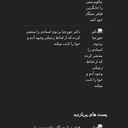
دکتر جورجیا پردوم اسنادی را منتشر
کرده که از لحاظ ژنتیکی وجود آدم و
حوا را ثابت میکند
پست های پربازدید
فیلتر ترک سیگار نیکوپرسین را