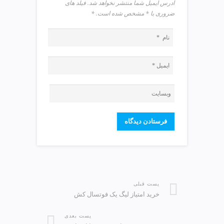
آدرس ایمیل شما منتشر نخواهد شد. فیلد های
ضروری با * مشخص شده است.
*
پست قبلی
خرید امتیاز لیگ یک فوتسال کش
پست بعدی