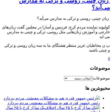
️ زبان چینی، روسی و ترکی به مدارس
می‌آید؟
️ زبان چینی، روسی و ترکی به مدارس می‌آید؟
کولیوند نماینده مردم کرج، فردیس و آسارا در مجلس گفت زبان‌های
خارجی و آموزش زبان‌هایی مثل روسی، ترکی و چینی به مدارس
می اید
پ ن مخاطبان عزیز منتظر هشتگای ما به سه زبان روسی و ترکی
و چینی باشید
0
موضوعات
موضوعات
محبوبترین ها
رئیس جمهور قدری هم به مشکلات معیشتی مردم بپردازد
یک نما از کرج با ۶۵ سال