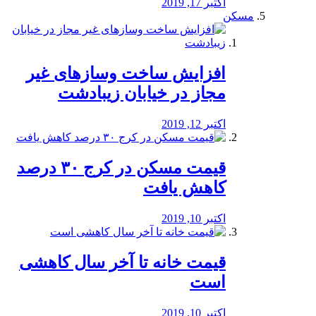
اکتبر 17, 2019
مسکن
افزایش ساخت وسازهای غیر
مجاز در خیابان زیبادشت
اکتبر 12, 2019
️قیمت مسکن در کرج ۳۰ درصد
کاهش یافت
اکتبر 10, 2019
قیمت خانه تا آخر سال کاهشی
است
اکتبر 10, 2019