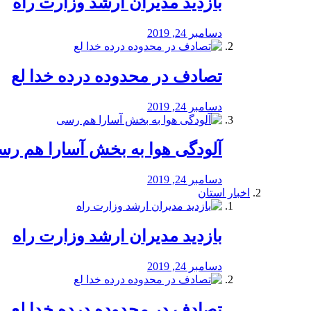
بازدید مدیران ارشد وزارت راه
دسامبر 24, 2019
تصادف در محدوده درده خدا لع
دسامبر 24, 2019
آلودگی هوا به بخش آسارا هم ر
دسامبر 24, 2019
اخبار استان
بازدید مدیران ارشد وزارت راه
دسامبر 24, 2019
تصادف در محدوده درده خدا لع