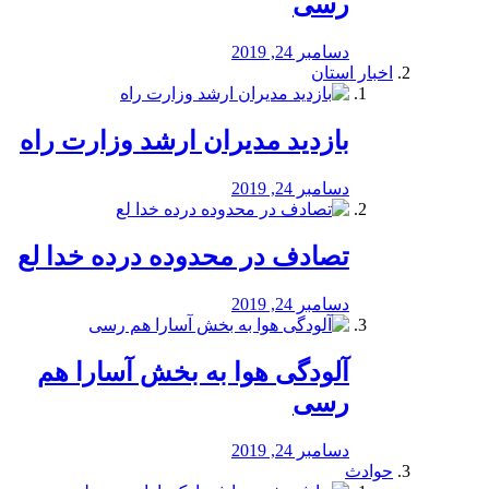
رسی
دسامبر 24, 2019
اخبار استان
بازدید مدیران ارشد وزارت راه
دسامبر 24, 2019
تصادف در محدوده درده خدا لع
دسامبر 24, 2019
آلودگی هوا به بخش آسارا هم
رسی
دسامبر 24, 2019
حوادث