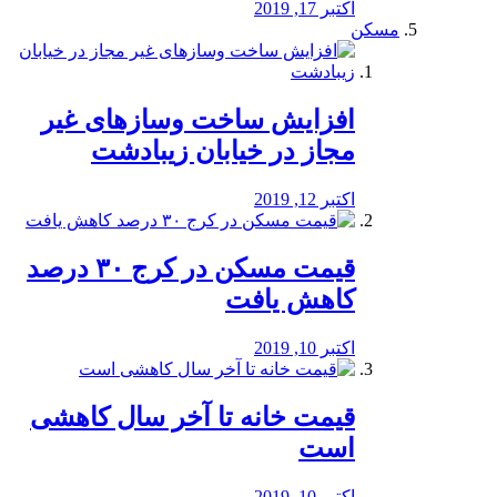
اکتبر 17, 2019
مسکن
افزایش ساخت وسازهای غیر
مجاز در خیابان زیبادشت
اکتبر 12, 2019
️قیمت مسکن در کرج ۳۰ درصد
کاهش یافت
اکتبر 10, 2019
قیمت خانه تا آخر سال کاهشی
است
اکتبر 10, 2019