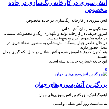
️آتش سوزی در کارخانه رنگ‌سازی در جاده
مخصوص
️آتش سوزی در کارخانه رنگ‌سازی در جاده مخصوص
سخنگوی سازمان آتش‌نشانی
امروز حریقی در کارخانه تولید و نگهداری رنگ و محصولات شیمیایی
در جاده مخصوص کرج به وقوع پیوست
در حال حاضر چهار ایستگاه آتش‌نشانی به منظور اطفاء حریق در
محل حضور دارند
هم اکنون حریق خاموش شده و آتش‌نشانان در حال لکه گیری محل
هستند
این حادثه خسارت جانی نداشته است.
0
بزرگترین آتش‌سوزی‌های جهان
اینفوگرافیک/ بزرگترین آتش‌سوزی‌های جهان
به مناسبت روز آتش‌نشانی و ایمنی