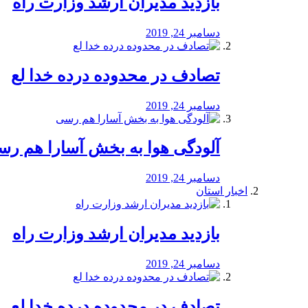
بازدید مدیران ارشد وزارت راه
دسامبر 24, 2019
تصادف در محدوده درده خدا لع
دسامبر 24, 2019
آلودگی هوا به بخش آسارا هم ر
دسامبر 24, 2019
اخبار استان
بازدید مدیران ارشد وزارت راه
دسامبر 24, 2019
تصادف در محدوده درده خدا لع