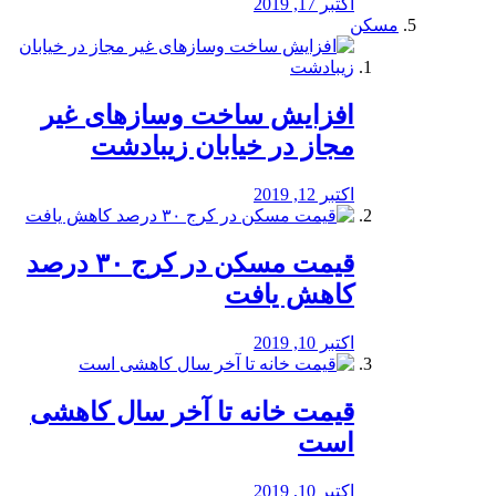
اکتبر 17, 2019
مسکن
افزایش ساخت وسازهای غیر
مجاز در خیابان زیبادشت
اکتبر 12, 2019
️قیمت مسکن در کرج ۳۰ درصد
کاهش یافت
اکتبر 10, 2019
قیمت خانه تا آخر سال کاهشی
است
اکتبر 10, 2019