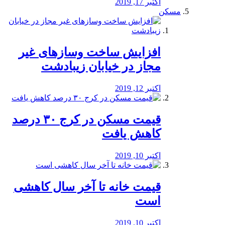
اکتبر 17, 2019
مسکن
افزایش ساخت وسازهای غیر
مجاز در خیابان زیبادشت
اکتبر 12, 2019
️قیمت مسکن در کرج ۳۰ درصد
کاهش یافت
اکتبر 10, 2019
قیمت خانه تا آخر سال کاهشی
است
اکتبر 10, 2019