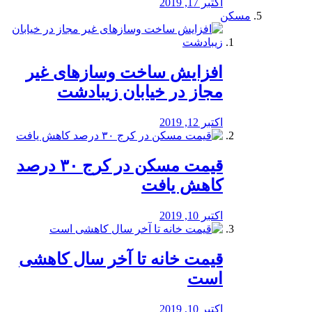
اکتبر 17, 2019
مسکن
افزایش ساخت وسازهای غیر
مجاز در خیابان زیبادشت
اکتبر 12, 2019
️قیمت مسکن در کرج ۳۰ درصد
کاهش یافت
اکتبر 10, 2019
قیمت خانه تا آخر سال کاهشی
است
اکتبر 10, 2019