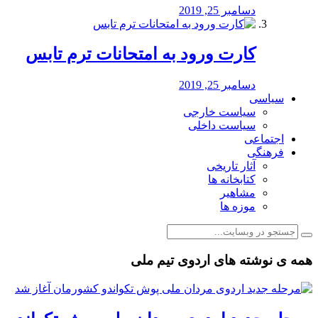
دسامبر 25, 2019
کارت ورود به امتحانات ترم تابس
دسامبر 25, 2019
سیاسی
سیاست خارجی
سیاست داخلی
اجتماعی
فرهنگی
آثار تاریخی
کتابخانه ها
مشاهیر
موزه ها
همه ی نوشته های اردوی تیم ملی