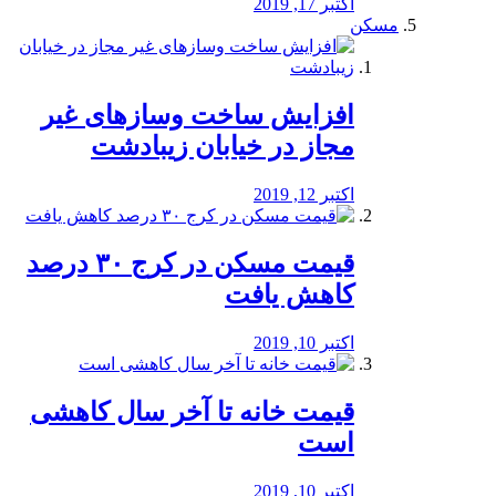
اکتبر 17, 2019
مسکن
افزایش ساخت وسازهای غیر
مجاز در خیابان زیبادشت
اکتبر 12, 2019
️قیمت مسکن در کرج ۳۰ درصد
کاهش یافت
اکتبر 10, 2019
قیمت خانه تا آخر سال کاهشی
است
اکتبر 10, 2019