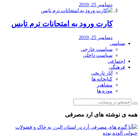
دسامبر 25, 2019
کارت ورود به امتحانات ترم تابس
دسامبر 25, 2019
سیاسی
سیاست خارجی
سیاست داخلی
اجتماعی
فرهنگی
آثار تاریخی
کتابخانه ها
مشاهیر
موزه ها
همه ی نوشته های ارد مصرفی