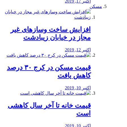
اکتبر 17, 2019
مسکن
افزایش ساخت وسازهای غیر
مجاز در خیابان زیبادشت
اکتبر 12, 2019
️قیمت مسکن در کرج ۳۰ درصد
کاهش یافت
اکتبر 10, 2019
قیمت خانه تا آخر سال کاهشی
است
اکتبر 10, 2019