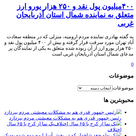
۴۰۰میلیون پول نقد و ۲۵۰ هزار یورو ارز
متعلق به نماینده شمال استان آذربایجان
غربی
به گفته بهادری نماینده مردم ارومیه، منزلی که در منطقه سعادت
آباد تهران مورد سرقت قرار گرفته و بیش از ۴۰۰ میلیون پول نقد و
۲۵۰ هزار یورو ارز از آن ربوده شده متعلق به یکی از نمایندگان پر
مدعای شمال استان آذربایجان غربی است
0
موضوعات
موضوعات
محبوبترین ها
رئیس جمهور قدری هم به مشکلات معیشتی مردم بپردازد
یک نما از کرج با ۶۵ سال
اختلاف
یک