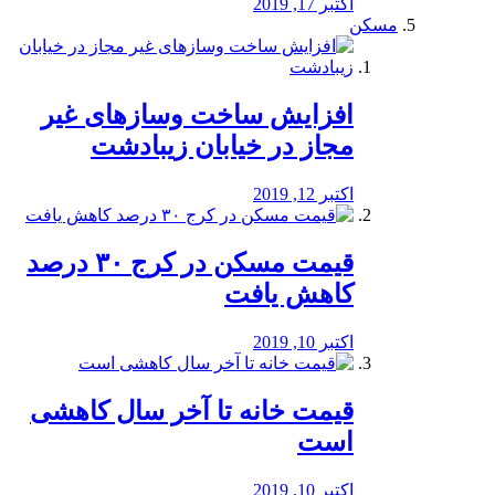
اکتبر 17, 2019
مسکن
افزایش ساخت وسازهای غیر
مجاز در خیابان زیبادشت
اکتبر 12, 2019
️قیمت مسکن در کرج ۳۰ درصد
کاهش یافت
اکتبر 10, 2019
قیمت خانه تا آخر سال کاهشی
است
اکتبر 10, 2019