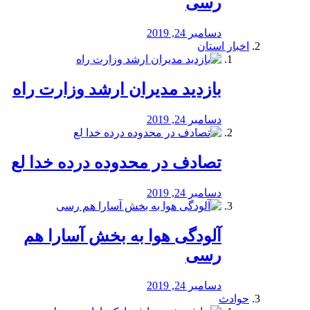
رسی
دسامبر 24, 2019
اخبار استان
بازدید مدیران ارشد وزارت راه
دسامبر 24, 2019
تصادف در محدوده درده خدا لع
دسامبر 24, 2019
آلودگی هوا به بخش آسارا هم
رسی
دسامبر 24, 2019
حوادث