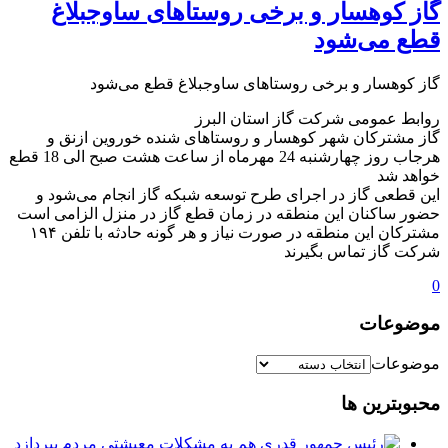
گاز کوهسار و برخی روستاهای ساوجبلاغ
قطع می‌شود
گاز کوهسار و برخی روستاهای ساوجبلاغ قطع می‌شود
روابط عمومی شرکت گاز استان البرز
گاز مشترکان شهر کوهسار و روستاهای شنده خوروین ازنق و
هرجاب روز چهارشنبه 24 مهرماه از ساعت هشت صبح الی 18 قطع
خواهد شد
این قطعی گاز در اجرای طرح توسعه شبکه گاز انجام می‌شود و
حضور ساکنان این منطقه در زمان قطع گاز در منزل الزامی است
مشترکان این منطقه در صورت نیاز و هر گونه حادثه با تلفن ۱۹۴
شرکت گاز تماس بگیرند
0
موضوعات
موضوعات
محبوبترین ها