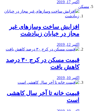
اکتبر 17, 2019
مسکن
افزایش ساخت وسازهای غیر
مجاز در خیابان زیبادشت
اکتبر 12, 2019
️قیمت مسکن در کرج ۳۰ درصد
کاهش یافت
اکتبر 10, 2019
قیمت خانه تا آخر سال کاهشی
است
اکتبر 10, 2019