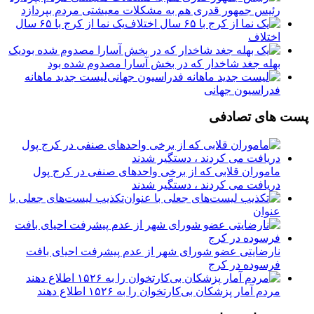
رئیس جمهور قدری هم به مشکلات معیشتی مردم بپردازد
یک نما از کرج با ۶۵ سال
اختلاف
یک
بهله جغد شاخدار که در بخش آسارا مصدوم شده بود
لیست جدید ماهانه
فدراسیون جهانی
پست های تصادفی
ماموران قلابی که از برخی واحدهای صنفی در کرج پول
دریافت می کردند ، دستگیر شدند
تکذیب لیست‌های جعلی با
عنوان
نارضایتی عضو شورای شهر از عدم پیشرفت احیای بافت
فرسوده در کرج
مردم آمار پزشکان بی‌کارتخوان را به ۱۵۲۶ اطلاع دهند