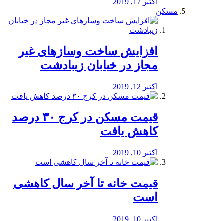
اکتبر 17, 2019
مسکن
افزایش ساخت وسازهای غیر
مجاز در خیابان زیبادشت
اکتبر 12, 2019
️قیمت مسکن در کرج ۳۰ درصد
کاهش یافت
اکتبر 10, 2019
قیمت خانه تا آخر سال کاهشی
است
اکتبر 10, 2019