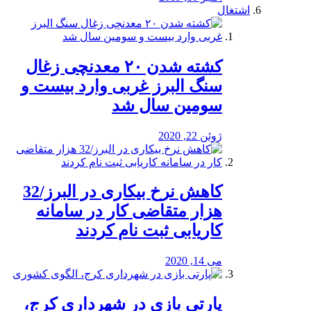
اشتغال
کشته شدن ۲۰ معدنچی زغال
سنگ البرز غربی وارد بیست و
سومین سال شد
ژوئن 22, 2020
کاهش نرخ بیکاری در البرز/32
هزار متقاضی کار در سامانه
کاریابی ثبت نام کردند
می 14, 2020
پارتی بازی در شهرداری کرج،