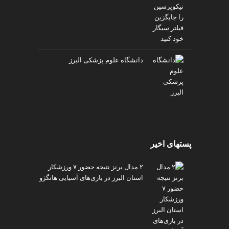
دانشگاه علوم پزشکی البرز
پستهای اخیر
۲ مدال برنز نتیجه حضور ۷ ورزشکار
استان البرز در بازی‌های آسیایی هانگژو