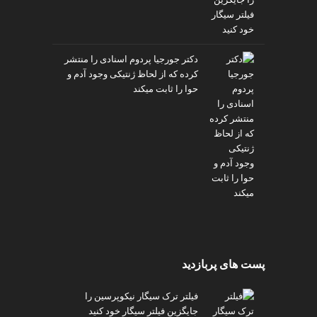
دکتر جورجیا پردوم اسنادی را منتشر
کرده که از لحاظ ژنتیکی وجود آدم و
حوا را ثابت میکند
پست های پربازدید
فیلتر ترک سیگار نیکوپرسین را
جایگزین فیلتر سیگار خود کنید