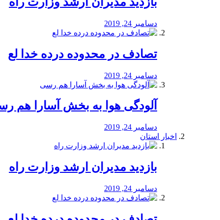
بازدید مدیران ارشد وزارت راه
دسامبر 24, 2019
تصادف در محدوده درده خدا لع
دسامبر 24, 2019
آلودگی هوا به بخش آسارا هم ر
دسامبر 24, 2019
اخبار استان
بازدید مدیران ارشد وزارت راه
دسامبر 24, 2019
تصادف در محدوده درده خدا لع