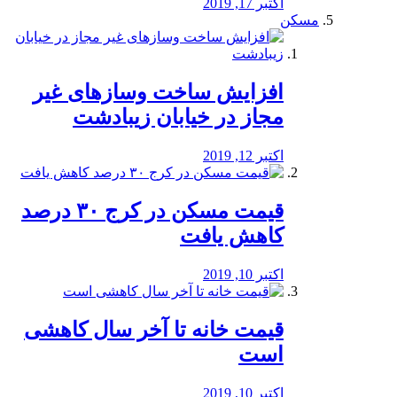
اکتبر 17, 2019
مسکن
افزایش ساخت وسازهای غیر
مجاز در خیابان زیبادشت
اکتبر 12, 2019
️قیمت مسکن در کرج ۳۰ درصد
کاهش یافت
اکتبر 10, 2019
قیمت خانه تا آخر سال کاهشی
است
اکتبر 10, 2019