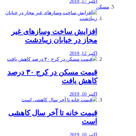
اکتبر 17, 2019
مسکن
افزایش ساخت وسازهای غیر
مجاز در خیابان زیبادشت
اکتبر 12, 2019
️قیمت مسکن در کرج ۳۰ درصد
کاهش یافت
اکتبر 10, 2019
قیمت خانه تا آخر سال کاهشی
است
اکتبر 10, 2019