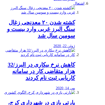
اشتغال
کشته شدن ۲۰ معدنچی زغال
سنگ البرز غربی وارد بیست و
سومین سال شد
ژوئن 22, 2020
کاهش نرخ بیکاری در البرز/32
هزار متقاضی کار در سامانه
کاریابی ثبت نام کردند
می 14, 2020
پارتی بازی در شهرداری کرج،