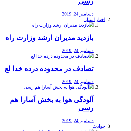
رسی
دسامبر 24, 2019
اخبار استان
بازدید مدیران ارشد وزارت راه
دسامبر 24, 2019
تصادف در محدوده درده خدا لع
دسامبر 24, 2019
آلودگی هوا به بخش آسارا هم
رسی
دسامبر 24, 2019
حوادث