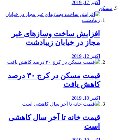
اکتبر 17, 2019
مسکن
افزایش ساخت وسازهای غیر
مجاز در خیابان زیبادشت
اکتبر 12, 2019
️قیمت مسکن در کرج ۳۰ درصد
کاهش یافت
اکتبر 10, 2019
قیمت خانه تا آخر سال کاهشی
است
اکتبر 10, 2019