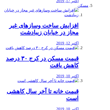
اکتبر 17, 2019
مسکن
افزایش ساخت وسازهای غیر
مجاز در خیابان زیبادشت
اکتبر 12, 2019
️قیمت مسکن در کرج ۳۰ درصد
کاهش یافت
اکتبر 10, 2019
قیمت خانه تا آخر سال کاهشی
است
اکتبر 10, 2019