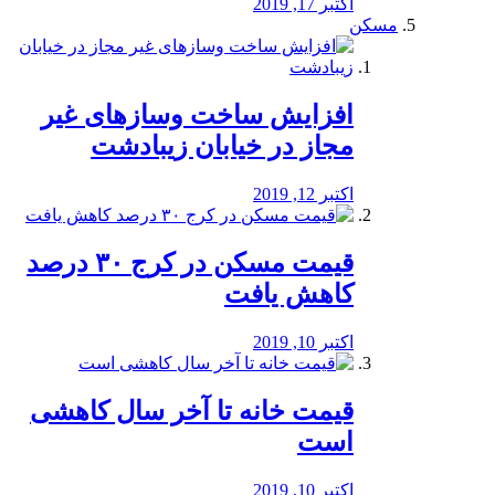
اکتبر 17, 2019
مسکن
افزایش ساخت وسازهای غیر
مجاز در خیابان زیبادشت
اکتبر 12, 2019
️قیمت مسکن در کرج ۳۰ درصد
کاهش یافت
اکتبر 10, 2019
قیمت خانه تا آخر سال کاهشی
است
اکتبر 10, 2019