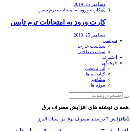
دسامبر 25, 2019
کارت ورود به امتحانات ترم تابس
دسامبر 25, 2019
سیاسی
سیاست خارجی
سیاست داخلی
اجتماعی
فرهنگی
آثار تاریخی
کتابخانه ها
مشاهیر
موزه ها
همه ی نوشته های افزایش مصرف برق