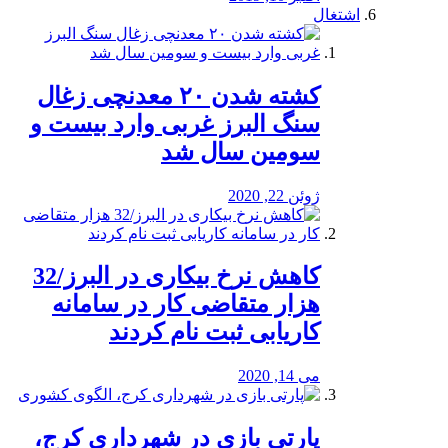
اشتغال
کشته شدن ۲۰ معدنچی زغال
سنگ البرز غربی وارد بیست و
سومین سال شد
ژوئن 22, 2020
کاهش نرخ بیکاری در البرز/32
هزار متقاضی کار در سامانه
کاریابی ثبت نام کردند
می 14, 2020
پارتی بازی در شهرداری کرج،