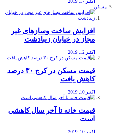
اکتبر 17, 2019
مسکن
افزایش ساخت وسازهای غیر
مجاز در خیابان زیبادشت
اکتبر 12, 2019
️قیمت مسکن در کرج ۳۰ درصد
کاهش یافت
اکتبر 10, 2019
قیمت خانه تا آخر سال کاهشی
است
اکتبر 10, 2019