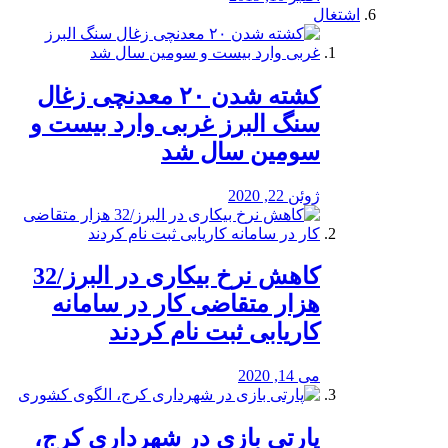
اشتغال
کشته شدن ۲۰ معدنچی زغال
سنگ البرز غربی وارد بیست و
سومین سال شد
ژوئن 22, 2020
کاهش نرخ بیکاری در البرز/32
هزار متقاضی کار در سامانه
کاریابی ثبت نام کردند
می 14, 2020
پارتی بازی در شهرداری کرج،