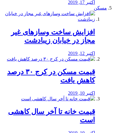
اکتبر 17, 2019
مسکن
افزایش ساخت وسازهای غیر
مجاز در خیابان زیبادشت
اکتبر 12, 2019
️قیمت مسکن در کرج ۳۰ درصد
کاهش یافت
اکتبر 10, 2019
قیمت خانه تا آخر سال کاهشی
است
اکتبر 10, 2019