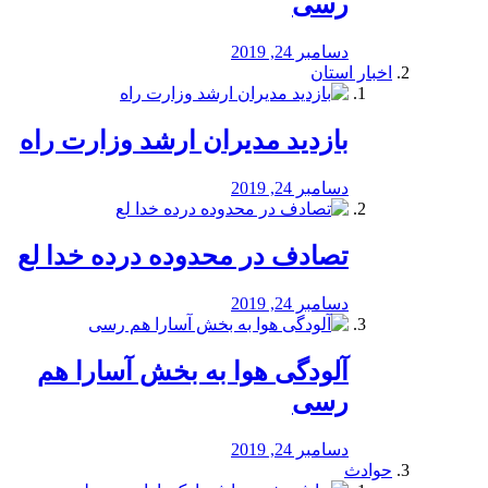
رسی
دسامبر 24, 2019
اخبار استان
بازدید مدیران ارشد وزارت راه
دسامبر 24, 2019
تصادف در محدوده درده خدا لع
دسامبر 24, 2019
آلودگی هوا به بخش آسارا هم
رسی
دسامبر 24, 2019
حوادث