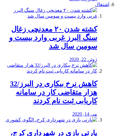
اشتغال
کشته شدن ۲۰ معدنچی زغال
سنگ البرز غربی وارد بیست و
سومین سال شد
ژوئن 22, 2020
کاهش نرخ بیکاری در البرز/32
هزار متقاضی کار در سامانه
کاریابی ثبت نام کردند
می 14, 2020
پارتی بازی در شهرداری کرج،