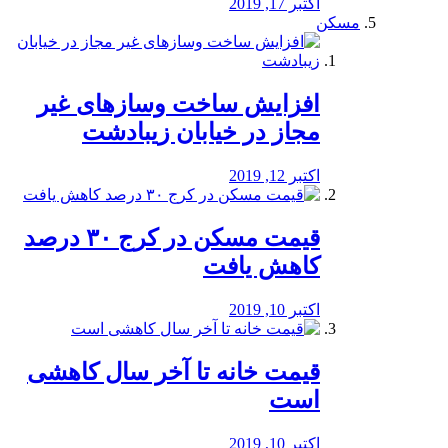
اکتبر 17, 2019
مسکن
افزایش ساخت وسازهای غیر
مجاز در خیابان زیبادشت
اکتبر 12, 2019
️قیمت مسکن در کرج ۳۰ درصد
کاهش یافت
اکتبر 10, 2019
قیمت خانه تا آخر سال کاهشی
است
اکتبر 10, 2019