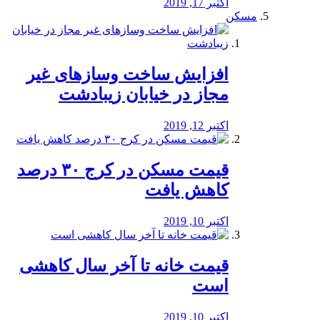
اکتبر 17, 2019
مسکن
افزایش ساخت وسازهای غیر
مجاز در خیابان زیبادشت
اکتبر 12, 2019
️قیمت مسکن در کرج ۳۰ درصد
کاهش یافت
اکتبر 10, 2019
قیمت خانه تا آخر سال کاهشی
است
اکتبر 10, 2019