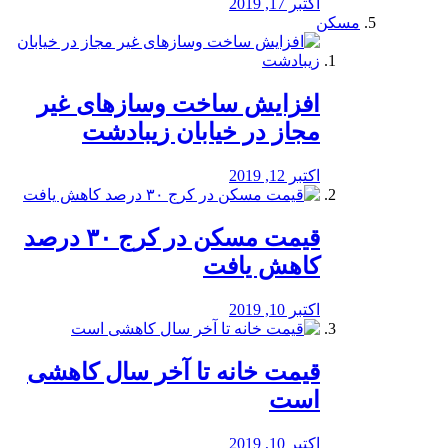
اکتبر 17, 2019
مسکن
افزایش ساخت وسازهای غیر
مجاز در خیابان زیبادشت
اکتبر 12, 2019
️قیمت مسکن در کرج ۳۰ درصد
کاهش یافت
اکتبر 10, 2019
قیمت خانه تا آخر سال کاهشی
است
اکتبر 10, 2019