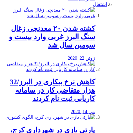
اشتغال
کشته شدن ۲۰ معدنچی زغال
سنگ البرز غربی وارد بیست و
سومین سال شد
ژوئن 22, 2020
کاهش نرخ بیکاری در البرز/32
هزار متقاضی کار در سامانه
کاریابی ثبت نام کردند
می 14, 2020
پارتی بازی در شهرداری کرج،