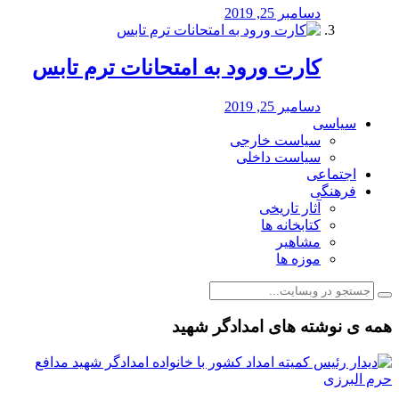
دسامبر 25, 2019
کارت ورود به امتحانات ترم تابس
دسامبر 25, 2019
سیاسی
سیاست خارجی
سیاست داخلی
اجتماعی
فرهنگی
آثار تاریخی
کتابخانه ها
مشاهیر
موزه ها
همه ی نوشته های امدادگر شهید