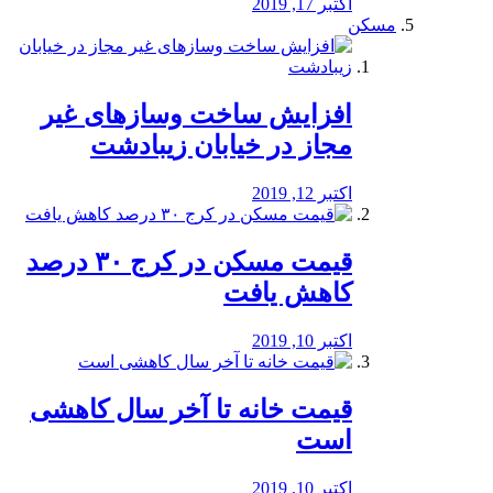
اکتبر 17, 2019
مسکن
افزایش ساخت وسازهای غیر
مجاز در خیابان زیبادشت
اکتبر 12, 2019
️قیمت مسکن در کرج ۳۰ درصد
کاهش یافت
اکتبر 10, 2019
قیمت خانه تا آخر سال کاهشی
است
اکتبر 10, 2019