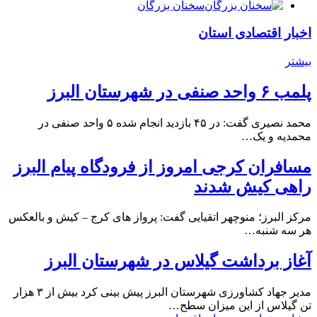
سخنان بزرگان
اخبار اقتصادی استان
بیشتر
پلمب ۶ واحد صنفی در شهرستان البرز
محمد نصیری گفت: در ۴۵ بازدید انجام شده ۵ واحد صنفی در
محمدیه و یک…
مسافران کرجی امروز از فرودگاه پیام البرز
راهی کیش شدند
مرکز البرز؛ منوچهر اتقیایی گفت: پرواز های کرج – کیش و بالعکس
هر سه شنبه…
آغاز برداشت گیلاس در شهرستان البرز
مدیر جهاد کشاورزی شهرستان البرز پیش بینی کرد بیش از ۳ هزار
تن گیلاس از این میزان سطح…