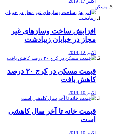
اکتبر 17, 2019
مسکن
افزایش ساخت وسازهای غیر
مجاز در خیابان زیبادشت
اکتبر 12, 2019
️قیمت مسکن در کرج ۳۰ درصد
کاهش یافت
اکتبر 10, 2019
قیمت خانه تا آخر سال کاهشی
است
اکتبر 10, 2019