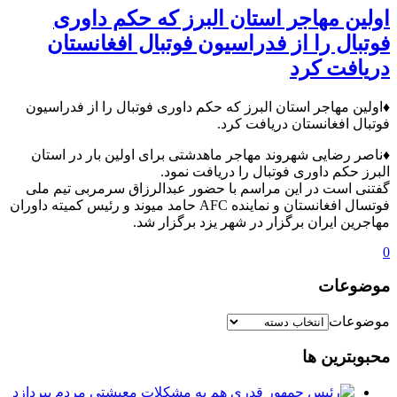
اولین مهاجر استان البرز که حکم داوری
فوتبال را از فدراسیون فوتبال افغانستان
دریافت کرد
♦️اولین مهاجر استان البرز که حکم داوری فوتبال را از فدراسیون
فوتبال افغانستان دریافت کرد.
♦️ناصر رضایی شهروند مهاجر ماهدشتی برای اولین بار در استان
البرز حکم داوری فوتبال را دريافت نمود.
گفتنی است در این مراسم با حضور عبدالرزاق سرمربی تیم ملی
فوتسال افغانستان و نماینده AFC حامد میوند و رئیس کمیته داوران
مهاجرین ایران برگزار در شهر یزد برگزار شد.
0
موضوعات
موضوعات
محبوبترین ها