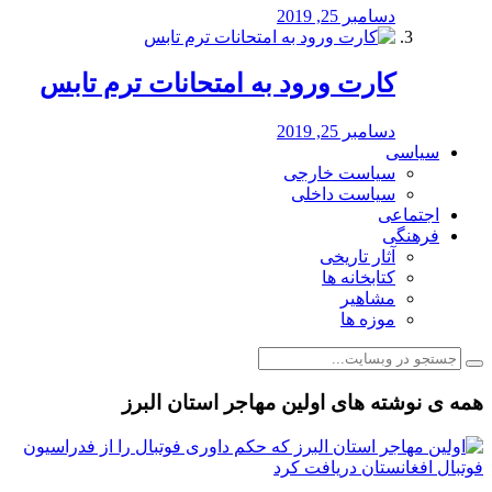
دسامبر 25, 2019
کارت ورود به امتحانات ترم تابس
دسامبر 25, 2019
سیاسی
سیاست خارجی
سیاست داخلی
اجتماعی
فرهنگی
آثار تاریخی
کتابخانه ها
مشاهیر
موزه ها
همه ی نوشته های اولین مهاجر استان البرز