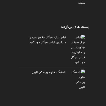
پست های پربازدید
فیلتر ترک سیگار نیکوپرسین را
جایگزین فیلتر سیگار خود کنید
دانشگاه علوم پزشکی البرز