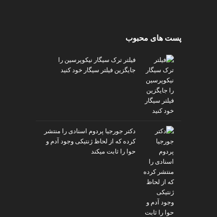
v
i
p
پست های محبوب
فیلتر ترک سیگار نیکوپرسین را
جایگزین فیلتر سیگار خود کنید
دکتر جورجیا پردوم اسنادی را منتشر
کرده که از لحاظ ژنتیکی وجود آدم و
حوا را ثابت میکند