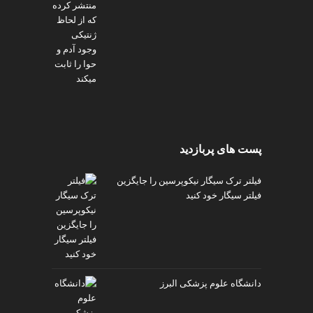
پست های پربازدید
فیلتر ترک سیگار نیکوپرسین را جایگزین
فیلتر سیگار خود کنید
دانشگاه علوم پزشکی البرز