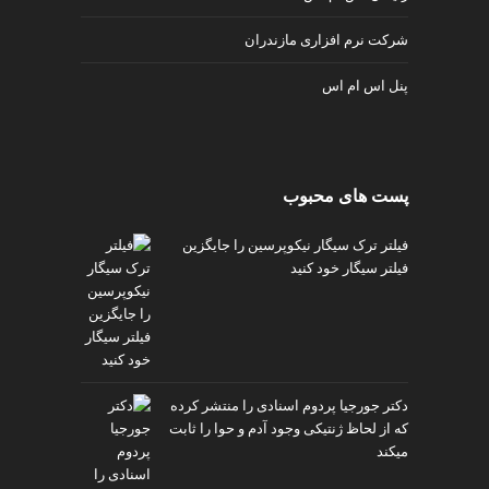
p
شرکت نرم افزاری مازندران
پنل اس ام اس
پست های محبوب
فیلتر ترک سیگار نیکوپرسین را جایگزین
فیلتر سیگار خود کنید
دکتر جورجیا پردوم اسنادی را منتشر کرده
که از لحاظ ژنتیکی وجود آدم و حوا را ثابت
میکند