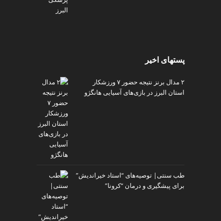
پستهای اخیر
۲ مدال برنز نتیجه حضور ۷ ورزشکار
استان البرز در بازی‌های آسیایی هانگژو
طب سنتی| توصیه‌‌های “استاد خیراندیش”
برای پیشگیری و درمان “کرونا”