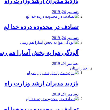
بازدید مدیران ارشد وزارت راه
دسامبر 24, 2019
تصادف در محدوده درده خدا لع
دسامبر 24, 2019
آلودگی هوا به بخش آسارا هم ر
دسامبر 24, 2019
اخبار استان
بازدید مدیران ارشد وزارت راه
دسامبر 24, 2019
تصادف در محدوده درده خدا لع