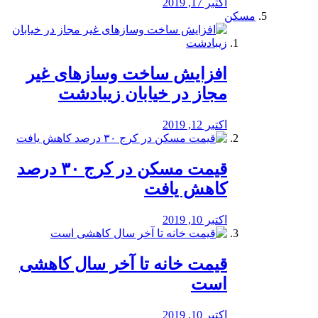
اکتبر 17, 2019
مسکن
افزایش ساخت وسازهای غیر
مجاز در خیابان زیبادشت
اکتبر 12, 2019
️قیمت مسکن در کرج ۳۰ درصد
کاهش یافت
اکتبر 10, 2019
قیمت خانه تا آخر سال کاهشی
است
اکتبر 10, 2019