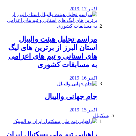
اکتبر 17, 2019
مراسم تجلیل هیئت والیبال
استان البرز از برترین های لیگ
های استانی و تیم های اعزامی
به مسابقات کشوری
اکتبر 16, 2019
جام جهانی والیبال
اکتبر 15, 2019
بسکتبال
راهیابی تیم ملی بسکتبال ایران