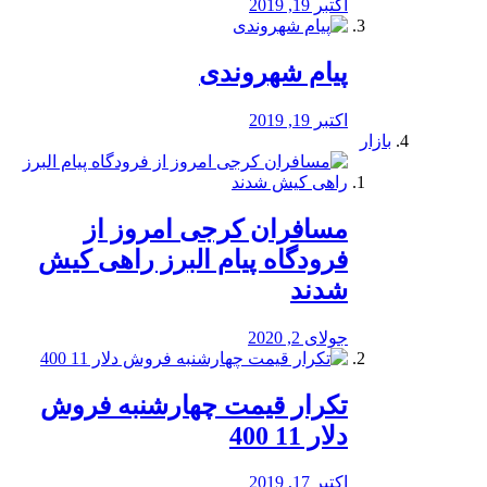
اکتبر 19, 2019
پیام شهروندی
اکتبر 19, 2019
بازار
مسافران کرجی امروز از
فرودگاه پیام البرز راهی کیش
شدند
جولای 2, 2020
تکرار قیمت چهارشنبه فروش
دلار 11 400
اکتبر 17, 2019