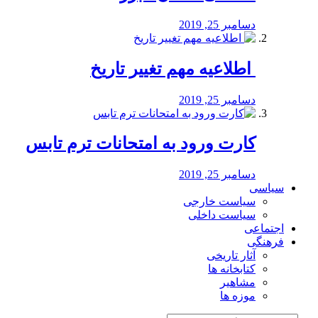
دسامبر 25, 2019
️ اطلاعیه مهم تغییر تاریخ
دسامبر 25, 2019
کارت ورود به امتحانات ترم تابس
دسامبر 25, 2019
سیاسی
سیاست خارجی
سیاست داخلی
اجتماعی
فرهنگی
آثار تاریخی
کتابخانه ها
مشاهیر
موزه ها