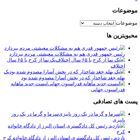
موضوعات
موضوعات
محبوبترین ها
رئیس جمهور قدری هم به مشکلات معیشتی مردم بپردازد
یک نما از کرج با ۶۵ سال
اختلاف
یک
بهله جغد شاخدار که در بخش آسارا مصدوم شده بود
لیست جدید ماهانه
فدراسیون جهانی
پست های تصادفی
سرما و گرما در یک روز
پاییزی
بازدید رئیس کل دادگستری استان البرز از دادگاه خانواده کرج