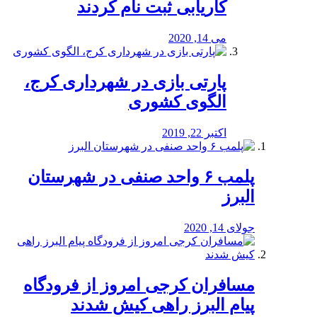
کاریابی ثبت نام کردند
می 14, 2020
پارتی بازی در شهرداری کرج،
الگوی کشوری
اکتبر 22, 2019
پلمب ۶ واحد صنفی در شهرستان
البرز
جولای 14, 2020
مسافران کرجی امروز از فرودگاه
پیام البرز راهی کیش شدند