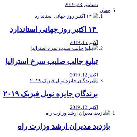
دسامبر 23, 2019
جهان
‏ ۱۴ اکتبر روز جهانی استاندارد
اکتبر 15, 2019
تبلیغ جالب صلیب سرخ استرالیا
اکتبر 12, 2019
برندگان جایزه نوبل فیزیک ۲۰۱۹
اکتبر 12, 2019
بازدید مدیران ارشد وزارت راه