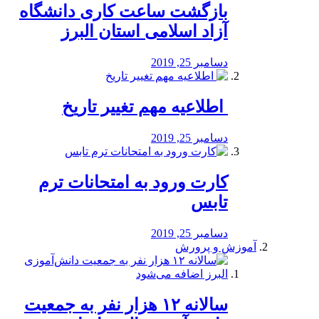
بازگشت ساعت کاری دانشگاه
آزاد اسلامی استان البرز
دسامبر 25, 2019
️ اطلاعیه مهم تغییر تاریخ
دسامبر 25, 2019
کارت ورود به امتحانات ترم
تابس
دسامبر 25, 2019
آموزش و پرورش
️سالانه ۱۲ هزار نفر به جمعیت