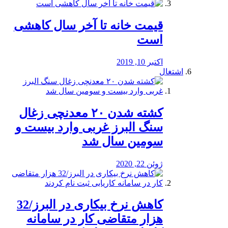
قیمت خانه تا آخر سال کاهشی
است
اکتبر 10, 2019
اشتغال
کشته شدن ۲۰ معدنچی زغال
سنگ البرز غربی وارد بیست و
سومین سال شد
ژوئن 22, 2020
کاهش نرخ بیکاری در البرز/32
هزار متقاضی کار در سامانه