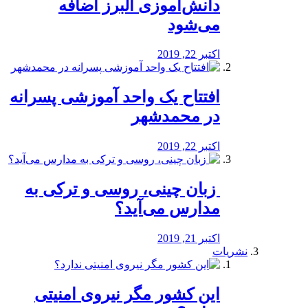
دانش‌آموزی البرز اضافه
می‌شود
اکتبر 22, 2019
افتتاح یک واحد آموزشی پسرانه
در محمدشهر
اکتبر 22, 2019
️ زبان چینی، روسی و ترکی به
مدارس می‌آید؟
اکتبر 21, 2019
نشریات
این کشور مگر نیروی امنیتی