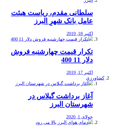
سلطانی مقدم، ریاست هیئت
عامل بانک شهرِ البرز
اکتبر 18, 2019
تکرار قیمت چهارشنبه فروش
دلار 11 400
اکتبر 17, 2019
کشاورزی
آغاز برداشت گیلاس در
شهرستان البرز
جولای 1, 2020