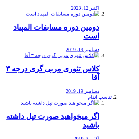
اکتبر 12, 2023
دومین دوره مسابفات المپیاد
است
دسامبر 19, 2019
کلاس تئوری مربی گری درجه ۳
آقا
دسامبر 19, 2019
تناسب اندام
اگر میخواهید صورت تپل داشته
باشید
اکتبر 3, 2019