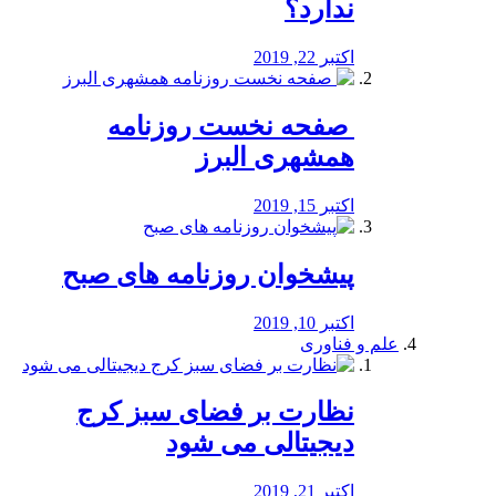
ندارد؟
اکتبر 22, 2019
️ صفحه نخست روزنامه‌
همشهری البرز
اکتبر 15, 2019
پیشخوان روزنامه های صبح
اکتبر 10, 2019
علم و فناوری
نظارت بر فضای سبز کرج
دیجیتالی می شود
اکتبر 21, 2019