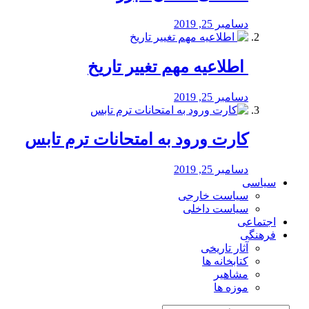
دسامبر 25, 2019
️ اطلاعیه مهم تغییر تاریخ
دسامبر 25, 2019
کارت ورود به امتحانات ترم تابس
دسامبر 25, 2019
سیاسی
سیاست خارجی
سیاست داخلی
اجتماعی
فرهنگی
آثار تاریخی
کتابخانه ها
مشاهیر
موزه ها