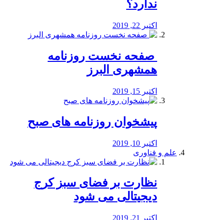
ندارد؟
اکتبر 22, 2019
️ صفحه نخست روزنامه‌
همشهری البرز
اکتبر 15, 2019
پیشخوان روزنامه های صبح
اکتبر 10, 2019
علم و فناوری
نظارت بر فضای سبز کرج
دیجیتالی می شود
اکتبر 21, 2019