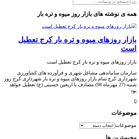
همه ی نوشته های بازار روز میوه و تره بار
️بازار روزهای میوه و تره بار کرج تعطیل
است
️بازار روزهای میوه و تره بار کرج تعطیل است
سازمان ساماندهی مشاغل شهری و فرآورده های کشاورزی
شهرداری کرج تمام بازار روزهای میوه و تره بار شهرداری کرج روز
شنبه (27 مهرماه 98) مصادف با اربعین حسینی (ع) تعطیل خواهد
بود‌
0
موضوعات
موضوعات
محبوبترین ها