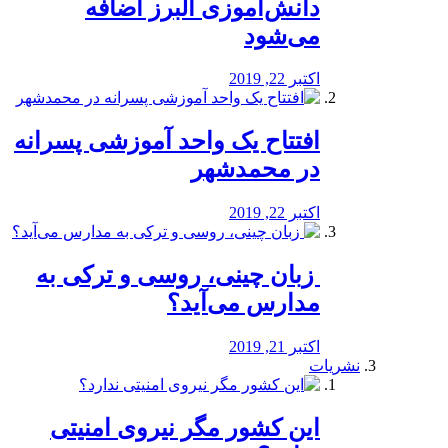
دانش‌آموزی البرز اضافه
می‌شود
اکتبر 22, 2019
افتتاح یک واحد آموزشی پسرانه
در محمدشهر
اکتبر 22, 2019
️ زبان چینی، روسی و ترکی به
مدارس می‌آید؟
اکتبر 21, 2019
نشریات
این کشور مگر نیروی امنیتی