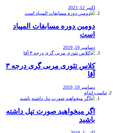
اکتبر 12, 2023
دومین دوره مسابفات المپیاد
است
دسامبر 19, 2019
کلاس تئوری مربی گری درجه ۳
آقا
دسامبر 19, 2019
تناسب اندام
اگر میخواهید صورت تپل داشته
باشید
اکتبر 3, 2019