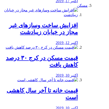
اکتبر 17, 2019
مسکن
افزایش ساخت وسازهای غیر
مجاز در خیابان زیبادشت
اکتبر 12, 2019
️قیمت مسکن در کرج ۳۰ درصد
کاهش یافت
اکتبر 10, 2019
قیمت خانه تا آخر سال کاهشی
است
اکتبر 10, 2019