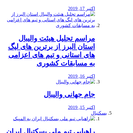
اکتبر 17, 2019
مراسم تجلیل هیئت والیبال
استان البرز از برترین های لیگ
های استانی و تیم های اعزامی
به مسابقات کشوری
اکتبر 16, 2019
جام جهانی والیبال
اکتبر 15, 2019
بسکتبال
راهیابی تیم ملی بسکتبال ایران