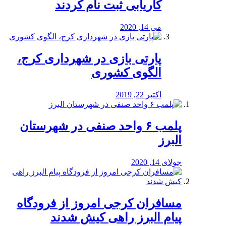
کاریابی ثبت نام کردند
می 14, 2020
پارتی بازی در شهرداری کرج،
الگوی کشوری
اکتبر 22, 2019
پلمب ۶ واحد صنفی در شهرستان
البرز
جولای 14, 2020
مسافران کرجی امروز از فرودگاه
پیام البرز راهی کیش شدند