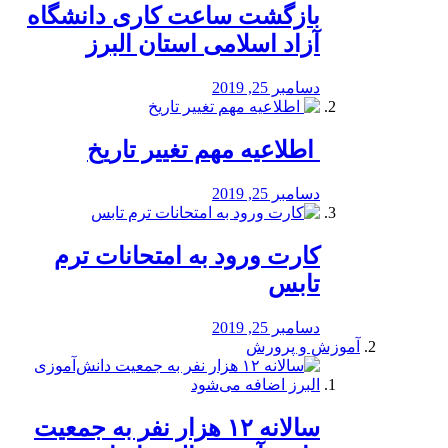
بازگشت ساعت کاری دانشگاه
آزاد اسلامی استان البرز
دسامبر 25, 2019
️ اطلاعیه مهم تغییر تاریخ
دسامبر 25, 2019
کارت ورود به امتحانات ترم
تابس
دسامبر 25, 2019
آموزش و پرورش
️سالانه ۱۲ هزار نفر به جمعیت