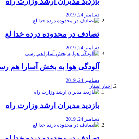
بازدید مدیران ارشد وزارت راه
دسامبر 24, 2019
تصادف در محدوده درده خدا لع
دسامبر 24, 2019
آلودگی هوا به بخش آسارا هم ر
دسامبر 24, 2019
اخبار استان
بازدید مدیران ارشد وزارت راه
دسامبر 24, 2019
تصادف در محدوده درده خدا لع