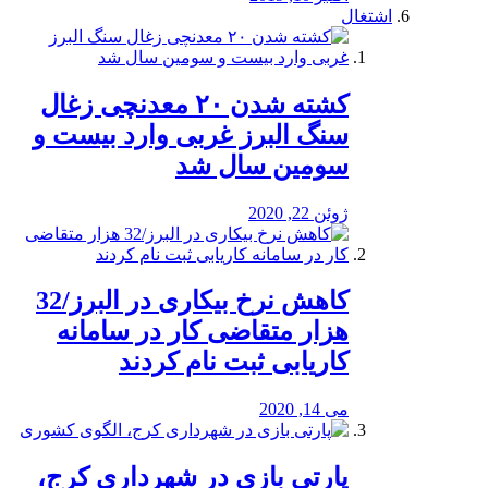
اشتغال
کشته شدن ۲۰ معدنچی زغال
سنگ البرز غربی وارد بیست و
سومین سال شد
ژوئن 22, 2020
کاهش نرخ بیکاری در البرز/32
هزار متقاضی کار در سامانه
کاریابی ثبت نام کردند
می 14, 2020
پارتی بازی در شهرداری کرج،