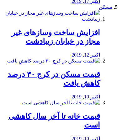
اکتبر 17, 2019
مسکن
افزایش ساخت وسازهای غیر
مجاز در خیابان زیبادشت
اکتبر 12, 2019
️قیمت مسکن در کرج ۳۰ درصد
کاهش یافت
اکتبر 10, 2019
قیمت خانه تا آخر سال کاهشی
است
اکتبر 10, 2019