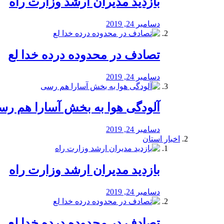
بازدید مدیران ارشد وزارت راه
دسامبر 24, 2019
تصادف در محدوده درده خدا لع
دسامبر 24, 2019
آلودگی هوا به بخش آسارا هم ر
دسامبر 24, 2019
اخبار استان
بازدید مدیران ارشد وزارت راه
دسامبر 24, 2019
تصادف در محدوده درده خدا لع