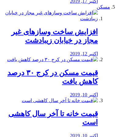
اکتبر 17, 2019
مسکن
افزایش ساخت وسازهای غیر
مجاز در خیابان زیبادشت
اکتبر 12, 2019
️قیمت مسکن در کرج ۳۰ درصد
کاهش یافت
اکتبر 10, 2019
قیمت خانه تا آخر سال کاهشی
است
اکتبر 10, 2019