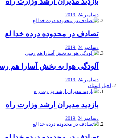
بازدید مدیران ارشد وزارت راه
دسامبر 24, 2019
تصادف در محدوده درده خدا لع
دسامبر 24, 2019
آلودگی هوا به بخش آسارا هم ر
دسامبر 24, 2019
اخبار استان
بازدید مدیران ارشد وزارت راه
دسامبر 24, 2019
تصادف در محدوده درده خدا لع