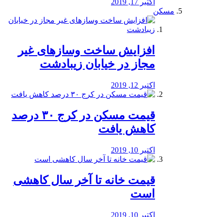
اکتبر 17, 2019
مسکن
افزایش ساخت وسازهای غیر
مجاز در خیابان زیبادشت
اکتبر 12, 2019
️قیمت مسکن در کرج ۳۰ درصد
کاهش یافت
اکتبر 10, 2019
قیمت خانه تا آخر سال کاهشی
است
اکتبر 10, 2019