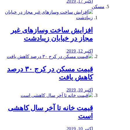
اکتبر 17, 2019
مسکن
افزایش ساخت وسازهای غیر
مجاز در خیابان زیبادشت
اکتبر 12, 2019
️قیمت مسکن در کرج ۳۰ درصد
کاهش یافت
اکتبر 10, 2019
قیمت خانه تا آخر سال کاهشی
است
اکتبر 10, 2019