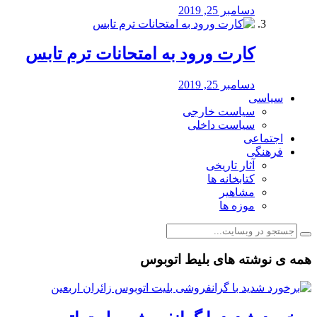
دسامبر 25, 2019
کارت ورود به امتحانات ترم تابس
دسامبر 25, 2019
سیاسی
سیاست خارجی
سیاست داخلی
اجتماعی
فرهنگی
آثار تاریخی
کتابخانه ها
مشاهیر
موزه ها
همه ی نوشته های بلیط اتوبوس