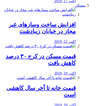
اکتبر 17, 2019
مسکن
افزایش ساخت وسازهای غیر
مجاز در خیابان زیبادشت
اکتبر 12, 2019
️قیمت مسکن در کرج ۳۰ درصد
کاهش یافت
اکتبر 10, 2019
قیمت خانه تا آخر سال کاهشی
است
اکتبر 10, 2019