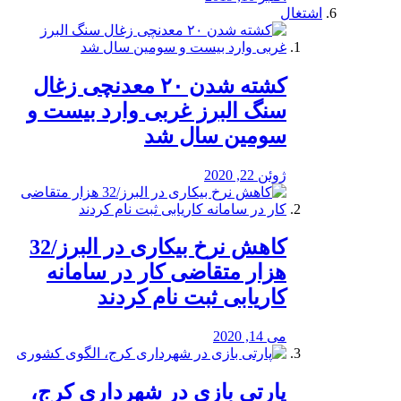
اشتغال
کشته شدن ۲۰ معدنچی زغال
سنگ البرز غربی وارد بیست و
سومین سال شد
ژوئن 22, 2020
کاهش نرخ بیکاری در البرز/32
هزار متقاضی کار در سامانه
کاریابی ثبت نام کردند
می 14, 2020
پارتی بازی در شهرداری کرج،