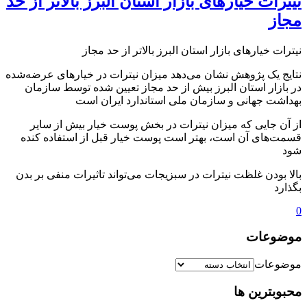
نیترات خیارهای بازار استان البرز بالاتر از حد
مجاز
نیترات خیارهای بازار استان البرز بالاتر از حد مجاز
نتایج یک پژوهش نشان می‌دهد میزان نیترات در خیارهای عرضه‌شده
در بازار استان البرز بیش از حد مجاز تعیین شده توسط سازمان
بهداشت جهانی و سازمان ملی استاندارد ایران است
از آن‌ جایی که میزان نیترات در بخش پوست خیار بیش از سایر
قسمت‌های آن است، بهتر است پوست خیار قبل از استفاده کنده
شود
بالا بودن غلظت نیترات در سبزیجات می‌تواند تاثیرات منفی بر بدن
بگذارد
0
موضوعات
موضوعات
محبوبترین ها