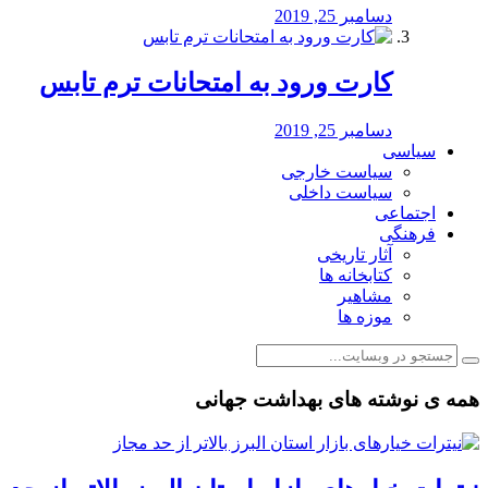
دسامبر 25, 2019
کارت ورود به امتحانات ترم تابس
دسامبر 25, 2019
سیاسی
سیاست خارجی
سیاست داخلی
اجتماعی
فرهنگی
آثار تاریخی
کتابخانه ها
مشاهیر
موزه ها
همه ی نوشته های بهداشت جهانی