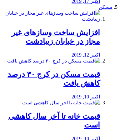
اکتبر 17, 2019
مسکن
افزایش ساخت وسازهای غیر
مجاز در خیابان زیبادشت
اکتبر 12, 2019
️قیمت مسکن در کرج ۳۰ درصد
کاهش یافت
اکتبر 10, 2019
قیمت خانه تا آخر سال کاهشی
است
اکتبر 10, 2019