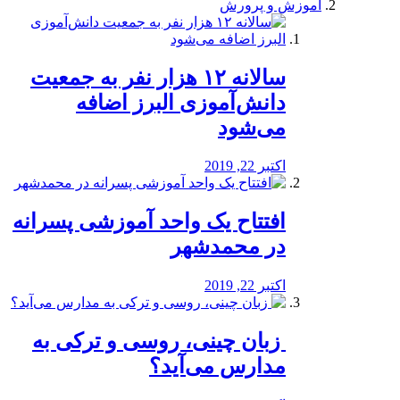
آموزش و پرورش
️سالانه ۱۲ هزار نفر به جمعیت
دانش‌آموزی البرز اضافه
می‌شود
اکتبر 22, 2019
افتتاح یک واحد آموزشی پسرانه
در محمدشهر
اکتبر 22, 2019
️ زبان چینی، روسی و ترکی به
مدارس می‌آید؟