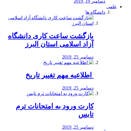
دسامبر 19, 2019
علمی
دانشگاه ها
بازگشت ساعت کاری دانشگاه
آزاد اسلامی استان البرز
دسامبر 25, 2019
️ اطلاعیه مهم تغییر تاریخ
دسامبر 25, 2019
کارت ورود به امتحانات ترم
تابس
دسامبر 25, 2019