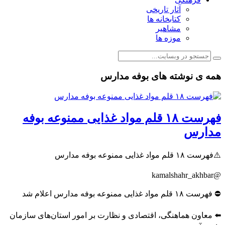
آثار تاریخی
کتابخانه ها
مشاهیر
موزه ها
همه ی نوشته های بوفه مدارس
فهرست ۱۸ قلم مواد غذایی ممنوعه بوفه
مدارس
⚠️فهرست ۱۸ قلم مواد غذایی ممنوعه بوفه مدارس
@kamalshahr_akhbar
⛔️ فهرست ۱۸ قلم مواد غذایی ممنوعه بوفه مدارس اعلام شد
⬅️ معاون هماهنگی، اقتصادی و نظارت بر امور استان‌های سازمان