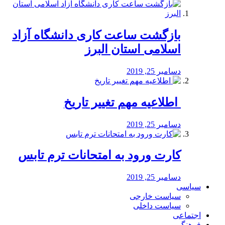
بازگشت ساعت کاری دانشگاه آزاد
اسلامی استان البرز
دسامبر 25, 2019
️ اطلاعیه مهم تغییر تاریخ
دسامبر 25, 2019
کارت ورود به امتحانات ترم تابس
دسامبر 25, 2019
سیاسی
سیاست خارجی
سیاست داخلی
اجتماعی
فرهنگی