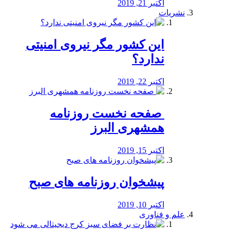
اکتبر 21, 2019
نشریات
این کشور مگر نیروی امنیتی
ندارد؟
اکتبر 22, 2019
️ صفحه نخست روزنامه‌
همشهری البرز
اکتبر 15, 2019
پیشخوان روزنامه های صبح
اکتبر 10, 2019
علم و فناوری