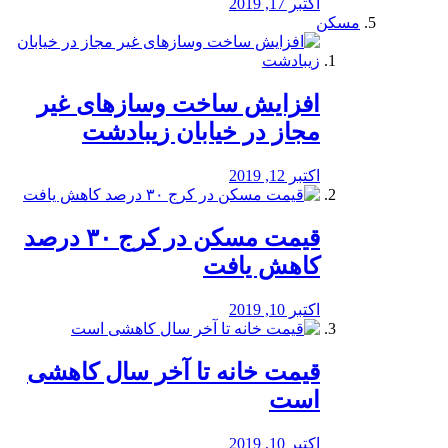
اکتبر 17, 2019
مسکن
افزایش ساخت وسازهای غیر
مجاز در خیابان زیبادشت
اکتبر 12, 2019
️قیمت مسکن در کرج ۳۰ درصد
کاهش یافت
اکتبر 10, 2019
قیمت خانه تا آخر سال کاهشی
است
اکتبر 10, 2019